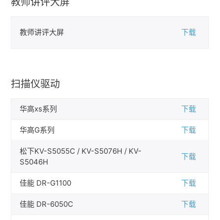
教师讲评大屏
教师讲评大屏
下载
扫描仪驱动
华高xs系列
下载
华高G系列
下载
松下KV-S5055C / KV-S5076H / KV-
下载
S5046H
佳能 DR-G1100
下载
佳能 DR-6050C
下载