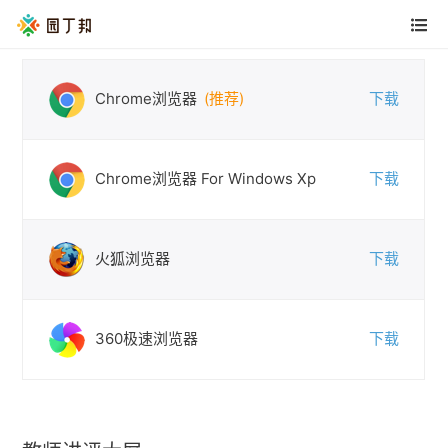
浏览器下载
Chrome浏览器
(推荐)
下载
Chrome浏览器 For Windows Xp
下载
火狐浏览器
下载
360极速浏览器
下载