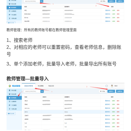
教师管理：所有的教师账号都在教师管理里面
1、搜索老师
2、对相应的老师可以重置密码，查看老师信息，删除账
号
3、单个添加老师，批量导入老师，批量导出所有账号
教师管理—批量导入