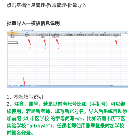
点击基础信息管理-教师管理-批量导入
批量导入—模板信息说明
1、模板填写说明
2、
注意：账号，若是以前有账号比如（手机号）可以继
续使用，若是新老师，填写新账号名，导入后系统自动添
加前缀 (以 市区学校 的字母简写+@，比如济南市历下区
实验学校 “jnlxsy@”)，任课老师使用账号登录时加学校
前缀名登录。