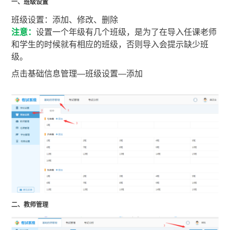
一、班级设置
班级设置：添加、修改、删除
注意：
设置一个年级有几个班级，是为了在导入任课老师
和学生的时候就有相应的班级，否则导入会提示缺少班
级。
点
击基础信息管理—班级设置—添加
二、教师管理