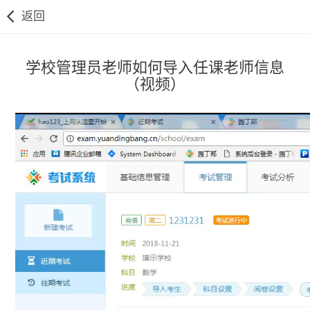
返回
学校管理员老师如何导入任课老师信息
（视频）