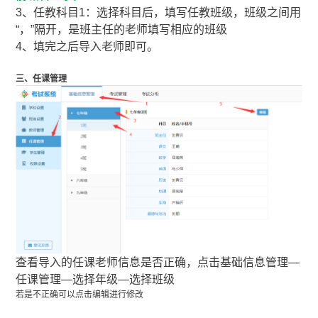
3、任教科目1：选择科目后，填写任教班级，班级之间用
“，”隔开，是班主任的老师填写相应的班级
4、填完之后导入老师即可。
三、任课管理
查看导入的任课老师信息是否正确，点击基础信息管理—
任课管理—选择年级—选择班级
若是不正确可以点击编辑进行修改